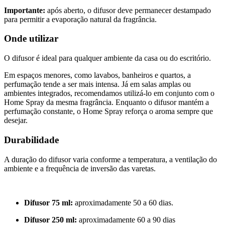
Importante:
após aberto, o difusor deve permanecer destampado
para permitir a evaporação natural da fragrância.
Onde utilizar
O difusor é ideal para qualquer ambiente da casa ou do escritório.
Em espaços menores, como lavabos, banheiros e quartos, a
perfumação tende a ser mais intensa. Já em salas amplas ou
ambientes integrados, recomendamos utilizá-lo em conjunto com o
Home Spray da mesma fragrância. Enquanto o difusor mantém a
perfumação constante, o Home Spray reforça o aroma sempre que
desejar.
Durabilidade
A duração do difusor varia conforme a temperatura, a ventilação do
ambiente e a frequência de inversão das varetas.
Difusor 75 ml:
aproximadamente 50 a 60 dias.
Difusor 250 ml:
aproximadamente 60 a 90 dias