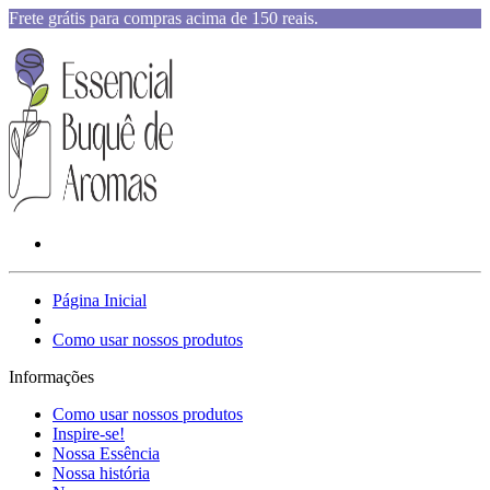
Frete grátis para compras acima de 150 reais.
Página Inicial
Como usar nossos produtos
Informações
Como usar nossos produtos
Inspire-se!
Nossa Essência
Nossa história