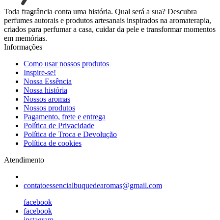
Toda fragrância conta uma história. Qual será a sua? Descubra
perfumes autorais e produtos artesanais inspirados na aromaterapia,
criados para perfumar a casa, cuidar da pele e transformar momentos
em memórias.
Informações
Como usar nossos produtos
Inspire-se!
Nossa Essência
Nossa história
Nossos aromas
Nossos produtos
Pagamento, frete e entrega
Política de Privacidade
Política de Troca e Devolução
Política de cookies
Atendimento
contatoessencialbuquedearomas@gmail.com
facebook
facebook
instagram