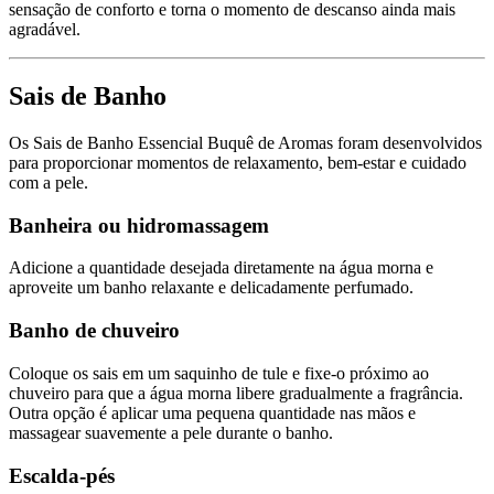
sensação de conforto e torna o momento de descanso ainda mais
agradável.
Sais de Banho
Os Sais de Banho Essencial Buquê de Aromas foram desenvolvidos
para proporcionar momentos de relaxamento, bem-estar e cuidado
com a pele.
Banheira ou hidromassagem
Adicione a quantidade desejada diretamente na água morna e
aproveite um banho relaxante e delicadamente perfumado.
Banho de chuveiro
Coloque os sais em um saquinho de tule e fixe-o próximo ao
chuveiro para que a água morna libere gradualmente a fragrância.
Outra opção é aplicar uma pequena quantidade nas mãos e
massagear suavemente a pele durante o banho.
Escalda-pés