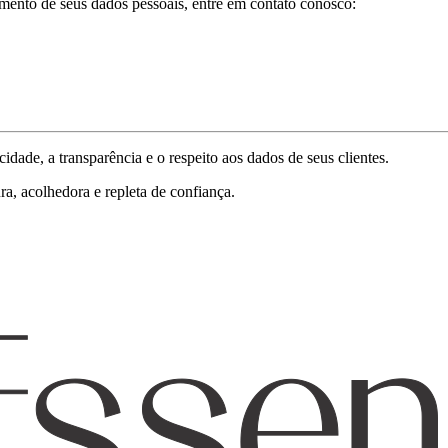
amento de seus dados pessoais, entre em contato conosco:
ade, a transparência e o respeito aos dados de seus clientes.
a, acolhedora e repleta de confiança.