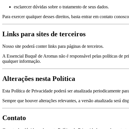
esclarecer dúvidas sobre o tratamento de seus dados.
Para exercer qualquer desses direitos, basta entrar em contato conosco
Links para sites de terceiros
Nosso site poderá conter links para páginas de terceiros.
A Essencial Buquê de Aromas não é responsável pelas políticas de pri
qualquer informação.
Alterações nesta Política
Esta Política de Privacidade poderá ser atualizada periodicamente par
Sempre que houver alterações relevantes, a versão atualizada será disp
Contato