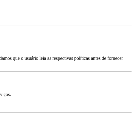
mos que o usuário leia as respectivas políticas antes de fornecer
viços.