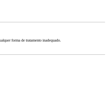
qualquer forma de tratamento inadequado.