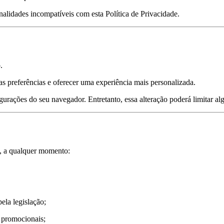
alidades incompatíveis com esta Política de Privacidade.
.
s preferências e oferecer uma experiência mais personalizada.
gurações do seu navegador. Entretanto, essa alteração poderá limitar al
, a qualquer momento:
ela legislação;
 promocionais;