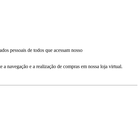
dados pessoais de todos que acessam nosso
 a navegação e a realização de compras em nossa loja virtual.