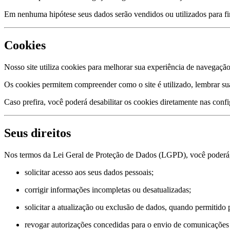
Em nenhuma hipótese seus dados serão vendidos ou utilizados para fin
Cookies
Nosso site utiliza cookies para melhorar sua experiência de navegação
Os cookies permitem compreender como o site é utilizado, lembrar sua
Caso prefira, você poderá desabilitar os cookies diretamente nas confi
Seus direitos
Nos termos da Lei Geral de Proteção de Dados (LGPD), você poderá
solicitar acesso aos seus dados pessoais;
corrigir informações incompletas ou desatualizadas;
solicitar a atualização ou exclusão de dados, quando permitido p
revogar autorizações concedidas para o envio de comunicações