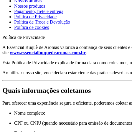
Nossos aromas
Nossos produtos
Pagamento, frete e entrega
Política de Privacidade
Política de Troca e Devolução
Política de cookies
Política de Privacidade
A Essencial Buquê de Aromas valoriza a confiança de seus clientes e
site
www.essencialbuquedearomas.com.br
.
Esta Política de Privacidade explica de forma clara como coletamos, 
Ao utilizar nosso site, você declara estar ciente das práticas descritas n
Quais informações coletamos
Para oferecer uma experiência segura e eficiente, poderemos coletar a
Nome completo;
CPF ou CNPJ (quando necessário para emissão de documentos fi