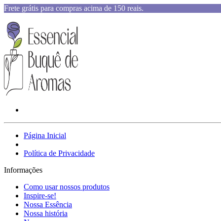
Frete grátis para compras acima de 150 reais.
Página Inicial
Política de Privacidade
Informações
Como usar nossos produtos
Inspire-se!
Nossa Essência
Nossa história