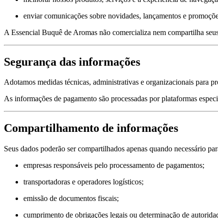
enviar comunicações sobre novidades, lançamentos e promoções,
A Essencial Buquê de Aromas não comercializa nem compartilha seus 
Segurança das informações
Adotamos medidas técnicas, administrativas e organizacionais para pr
As informações de pagamento são processadas por plataformas especia
Compartilhamento de informações
Seus dados poderão ser compartilhados apenas quando necessário para
empresas responsáveis pelo processamento de pagamentos;
transportadoras e operadores logísticos;
emissão de documentos fiscais;
cumprimento de obrigações legais ou determinação de autorida