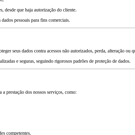
 desde que haja autorização do cliente.
dados pessoais para fins comerciais.
oteger seus dados contra acessos não autorizados, perda, alteração ou 
lizadas e seguras, seguindo rigorosos padrões de proteção de dados.
 a prestação dos nossos serviços, como:
des competentes.