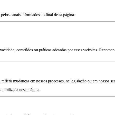
 pelos canais informados ao final desta página.
vacidade, conteúdos ou práticas adotadas por esses websites. Recomenda
a refletir mudanças em nossos processos, na legislação ou em nossos ser
onibilizada nesta página.